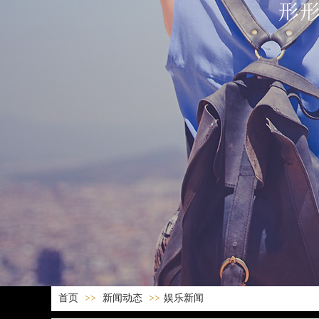
首页
>>
新闻动态
>>
娱乐新闻