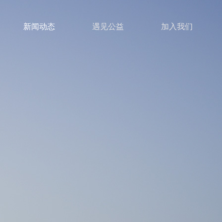
新闻动态
遇见公益
加入我们