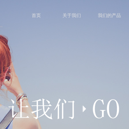
首页
关于我们
我们的产品