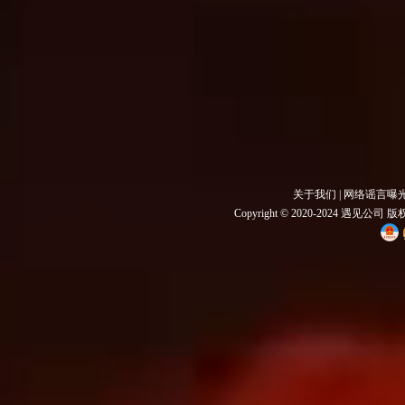
关于我们
|
网络谣言曝
Copyright © 2020-2024 遇见公司