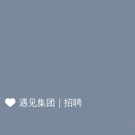
遇见集团｜招聘